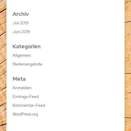
Archiv
Juli 2019
Juni 2019
Kategorien
Allgemein
Stellenangebote
Meta
Anmelden
Eintrags-Feed
Kommentar-Feed
WordPress.org