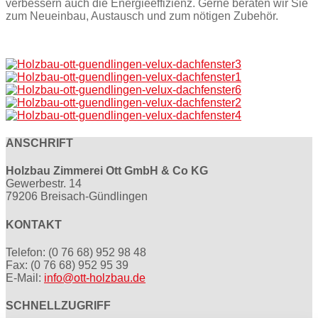
verbessern auch die Energieeffizienz. Gerne beraten wir Sie
zum Neueinbau, Austausch und zum nötigen Zubehör.
ANSCHRIFT
Holzbau Zimmerei Ott GmbH & Co KG
Gewerbestr. 14
79206 Breisach-Gündlingen
KONTAKT
Telefon: (0 76 68) 952 98 48
Fax: (0 76 68) 952 95 39
E-Mail:
info@ott-holzbau.de
SCHNELLZUGRIFF