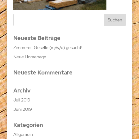
Holzbau-ott-guendlingen-halle6
Neueste Beiträge
Zimmerer-Geselle (m/w/d) gesucht!
Neue Homepage
Neueste Kommentare
Archiv
Juli 2019
Juni 2019
Kategorien
Allgemein