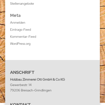
Stellenangebote
Meta
Anmelden
Eintrags-Feed
Kommentar-Feed
WordPress.org
ANSCHRIFT
Holzbau Zimmerei Ott GmbH & Co KG
Gewerbestr. 14
79206 Breisach-Gündlingen
KONTAKT