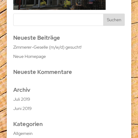
Holzbau-ott-guendlingen-halle4
Neueste Beiträge
Zimmerer-Geselle (m/w/d) gesucht!
Neue Homepage
Neueste Kommentare
Archiv
Juli 2019
Juni 2019
Kategorien
Allgemein