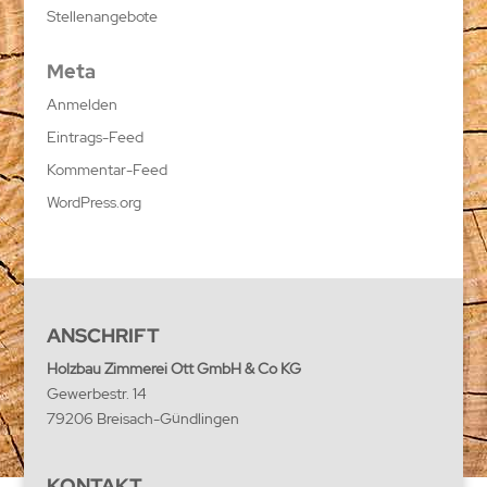
Stellenangebote
Meta
Anmelden
Eintrags-Feed
Kommentar-Feed
WordPress.org
ANSCHRIFT
Holzbau Zimmerei Ott GmbH & Co KG
Gewerbestr. 14
79206 Breisach-Gündlingen
KONTAKT